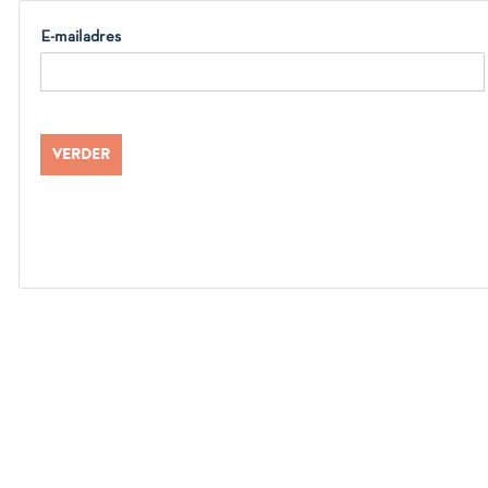
E-mailadres